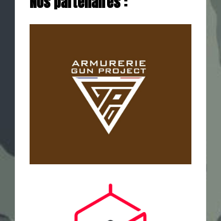
Nos partenaires :