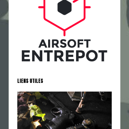
LIENS UTILES