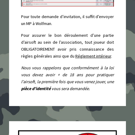
Pour toute demande d’invitation, il suffit d’envoyer
un MP à Wolfman.
Pour assurer le bon déroulement d’une partie
d’airsoft au sein de l’association, tout joueur doit
OBLIGATOIREMENT avoir pris connaissance des
règles générales ainsi que du
Réglement intérieur
.
Nous vous rappelons que conformément à la loi
vous devez avoir + de 18 ans pour pratiquer
l’airsoft, la première fois que vous venez jouer, une
pièce d’identité
vous sera demandée.