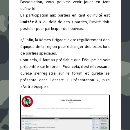
l’association, vous pouvez venir jouer en tant
qu’invité.
La participation aux parties en tant qu’invité est
limitée à 3
. Au-delà de ces 3 parties, l’invité doit
postuler pour participer de nouveau.
3/ Enfin, la Rèmes Brigade invite régulièrement des
équipes de la région pour échanger des billes lors
de parties spéciales.
Pour cela, il faut au préalable que l’équipe se soit
présentée sur le forum. Pour cela, il est nécessaire
qu’elle s’enregistre sur le forum et qu’elle se
présente dans l’encart « Présentation », puis
« Votre équipe ».