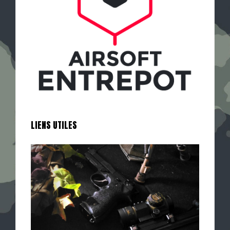
LIENS UTILES