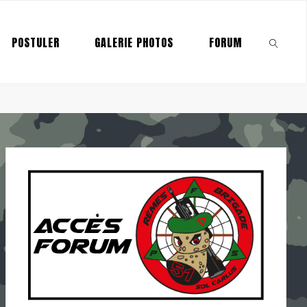
POSTULER
GALERIE PHOTOS
FORUM
SEARCH