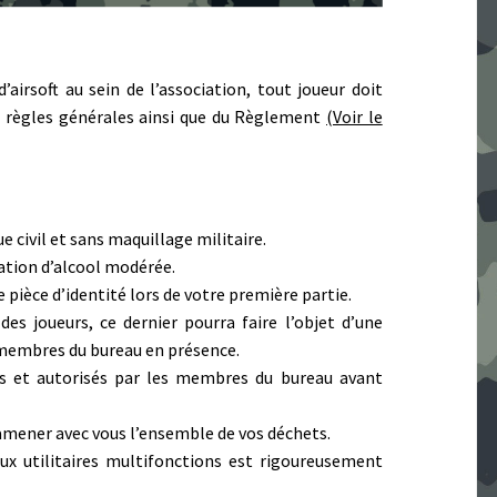
airsoft au sein de l’association, tout joueur doit
règles générales ainsi que du Règlement
(Voir le
ue civil et sans maquillage militaire.
tion d’alcool modérée.
 pièce d’identité lors de votre première partie.
s joueurs, ce dernier pourra faire l’objet d’une
s membres du bureau en présence.
tés et autorisés par les membres du bureau avant
 ramener avec vous l’ensemble de vos déchets.
ux utilitaires multifonctions est rigoureusement