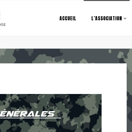
E
ACCUEIL
L’ASSOCIATION
ISE