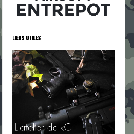
LIENS UTILES