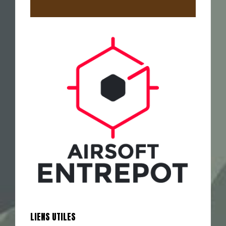
LIENS UTILES