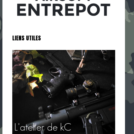
LIENS UTILES