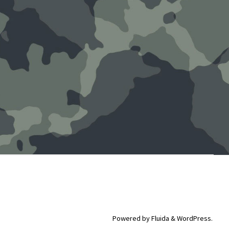
Powered by
Fluida
&
WordPress.