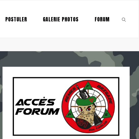
POSTULER
GALERIE PHOTOS
FORUM
SEARCH