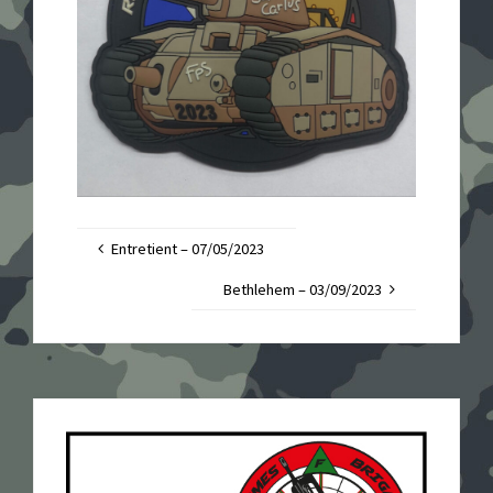
Entretient – 07/05/2023
Bethlehem – 03/09/2023