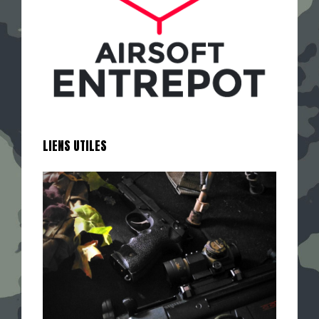
LIENS UTILES